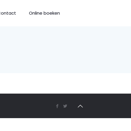
Contact
Online boeken